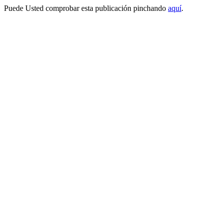
Puede Usted comprobar esta publicación pinchando
aquí
.