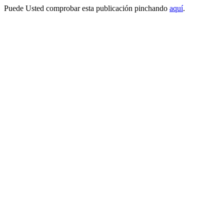
Puede Usted comprobar esta publicación pinchando
aquí
.