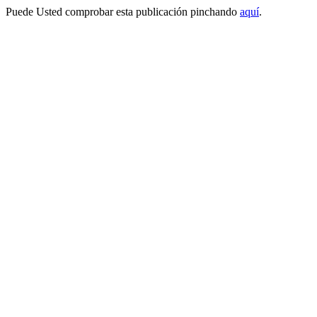
Puede Usted comprobar esta publicación pinchando
aquí
.